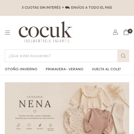
3 CUOTAS SIN INTERÉS + ⛟ ENVÍOS A TODO EL PAÍS
0
OTOÑO-INVIERNO
PRIMAVERA- VERANO
VUELTA AL COLE!