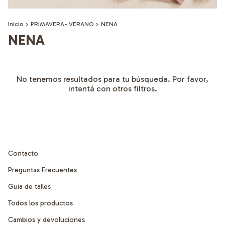
Inicio
>
PRIMAVERA- VERANO
>
NENA
NENA
No tenemos resultados para tu búsqueda. Por favor,
intentá con otros filtros.
Contacto
Preguntas Frecuentes
Guia de talles
Todos los productos
Cambios y devoluciones