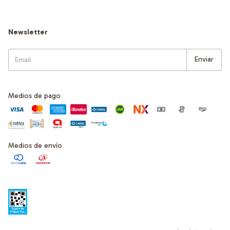
Newsletter
Medios de pago
Medios de envío