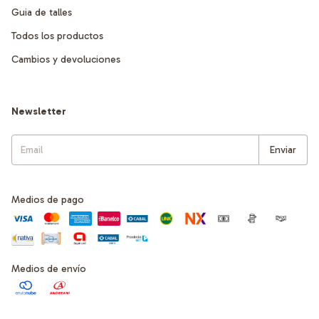
Guia de talles
Todos los productos
Cambios y devoluciones
Newsletter
Medios de pago
Medios de envío