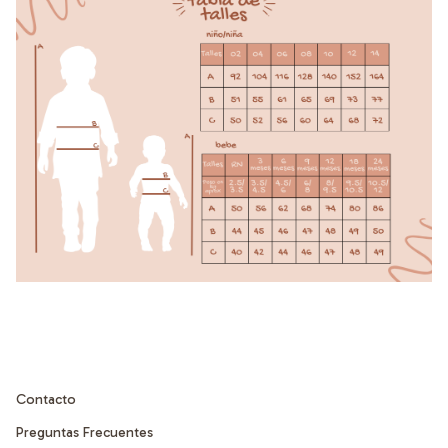
Contacto
Preguntas Frecuentes