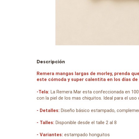
Descripción
Remera mangas largas de morley, prenda que 
este cómoda y super calentita en los días de 
-Tela:
La Remera Mar esta confeccionada en 100
con la piel de los mas chiquitos. Ideal para el uso
- Detalles:
Diseño básico estampado, complement
- Talles:
Disponible desde el talle 2 al 8
- Variantes:
estampado honguitos