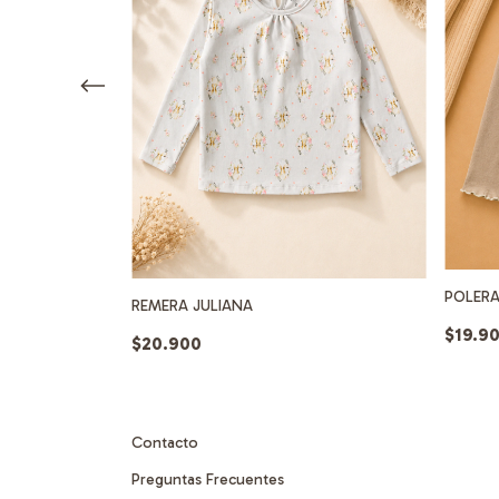
POLERA
REMERA JULIANA
$19.9
$20.900
Contacto
Preguntas Frecuentes