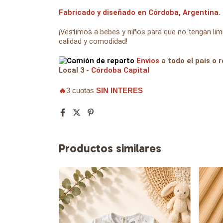
Fabricado y diseñado en Córdoba, Argentina.
¡Vestimos a bebes y niños para que no tengan l
calidad y comodidad!
Envios
a todo el pais o r
Local 3
- Córdoba Capital
🔥
3 cuotas
SIN INTERES
Productos similares