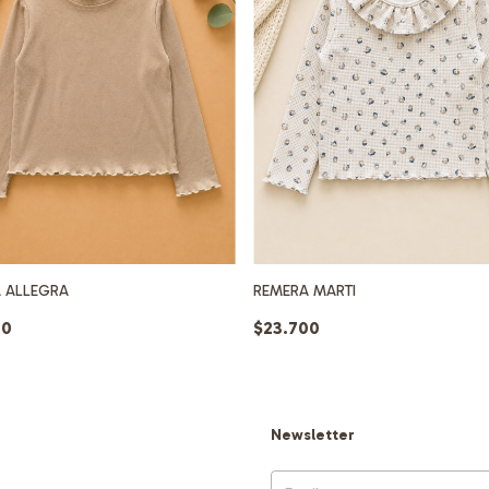
 ALLEGRA
REMERA MARTI
00
$23.700
Newsletter