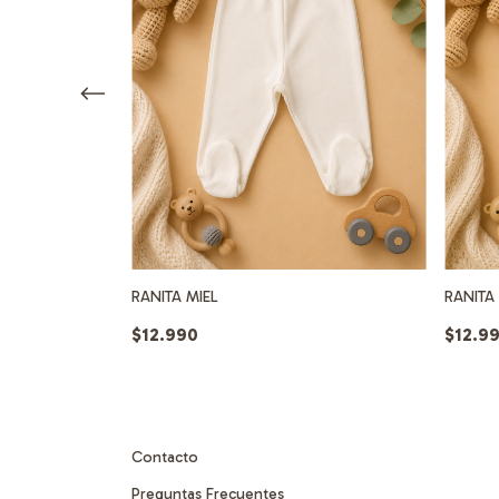
RANITA MIEL
RANITA 
$12.990
$12.9
Contacto
Preguntas Frecuentes