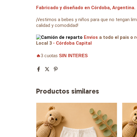
Fabricado y diseñado en Córdoba, Argentina.
¡Vestimos a bebes y niños para que no tengan l
calidad y comodidad!
Envios
a todo el pais o r
Local 3
- Córdoba Capital
🔥
3 cuotas
SIN INTERES
Productos similares