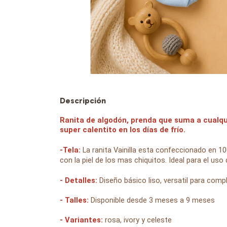
Descripción
Ranita de algodón, prenda que suma a cualqu
super calentito en los días de frío.
-Tela:
La ranita Vainilla esta confeccionado en 
con la piel de los mas chiquitos. Ideal para el uso
- Detalles:
Diseño básico liso, versatil para com
- Talles:
Disponible desde 3 meses a 9 meses
- Variantes:
rosa, ivory y celeste