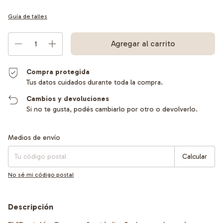
Guía de talles
Compra protegida
Tus datos cuidados durante toda la compra.
Cambios y devoluciones
Si no te gusta, podés cambiarlo por otro o devolverlo.
Entregas para el CP:
Cambiar CP
Medios de envío
Calcular
No sé mi código postal
Descripción