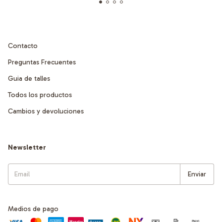
Contacto
Preguntas Frecuentes
Guia de talles
Todos los productos
Cambios y devoluciones
Newsletter
Medios de pago