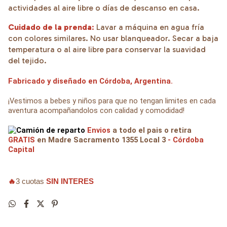
actividades al aire libre o días de descanso en casa.
Cuidado de la prenda
:
Lavar a máquina en agua fría
con colores similares. No usar blanqueador. Secar a baja
temperatura o al aire libre para conservar la suavidad
del tejido.
Fabricado y diseñado en Córdoba, Argentina.
¡Vestimos a bebes y niños para que no tengan limites en cada
aventura acompañandolos con calidad y comodidad!
Envios
a todo el pais o retira
GRATIS
en Madre Sacramento 1355 Local 3
- Córdoba
Capital
🔥
3 cuotas
SIN INTERES