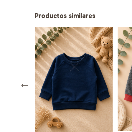
Productos similares