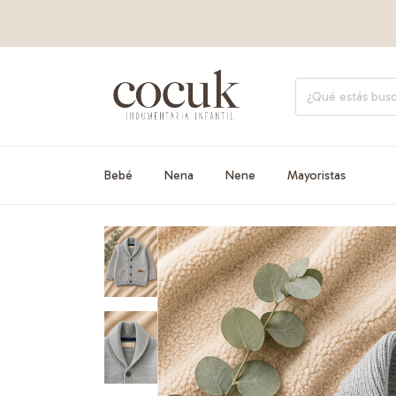
Bebé
Nena
Nene
Mayoristas