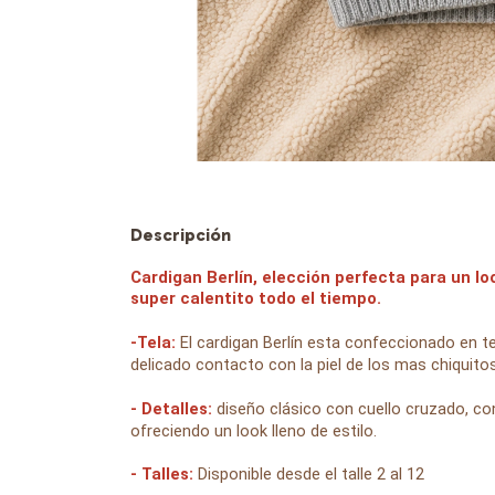
Descripción
Cardigan Berlín, elección perfecta para un lo
super calentito todo el tiempo.
-Tela:
El cardigan Berlín esta confeccionado en t
delicado contacto con la piel de los mas chiquitos
- Detalles:
diseño clásico con cuello cruzado, con
ofreciendo un look lleno de estilo.
- Talles:
Disponible desde el talle 2 al 12