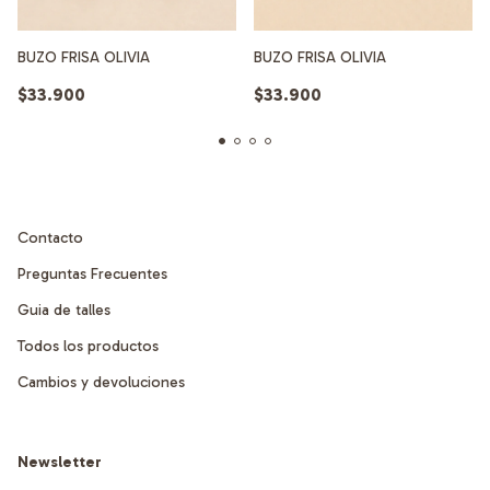
BUZO FRISA OLIVIA
BUZO FRISA OLIVIA
$33.900
$33.900
Contacto
Preguntas Frecuentes
Guia de talles
Todos los productos
Cambios y devoluciones
Newsletter