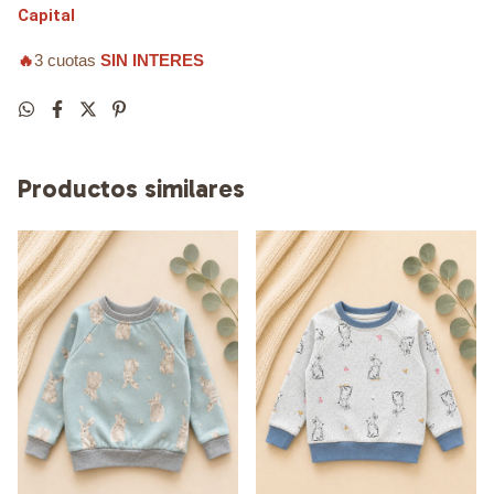
Capital
🔥
3 cuotas
SIN INTERES
Productos similares