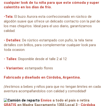
cualquier look de tu niña para que este cómoda y super
calentito en los días de frío.
-Tela:
El buzo Aurora esta confeccionado en rústico de
algodón suave que ofrece un delicado contacto con la piel de
los mas chiquitos. Ideal para el uso diario, garantizamos
calidad.
- Detalles:
De rústico estampado con puño, la tela tiene
detalles con brillos, para complementar cualquier look para
toda ocasion.
- Talles:
Disponible desde el talle 2 al 12
- Variantes:
estampado flores
Fabricado y diseñado en Córdoba, Argentina.
¡Vestimos a bebes y niños para que no tengan limites en cada
aventura acompañandolos con calidad y comodidad!
Envios
a todo el pais o retira
GRATIS
en Madre Sacramento 1355 Local 3
- Córdoba