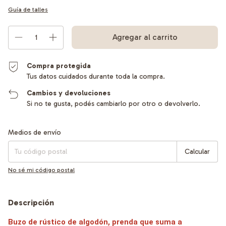
Guía de talles
Compra protegida
Tus datos cuidados durante toda la compra.
Cambios y devoluciones
Si no te gusta, podés cambiarlo por otro o devolverlo.
Entregas para el CP:
Cambiar CP
Medios de envío
Calcular
No sé mi código postal
Descripción
Buzo de rústico de algodón, prenda que suma a