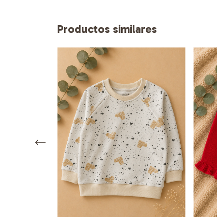
Productos similares