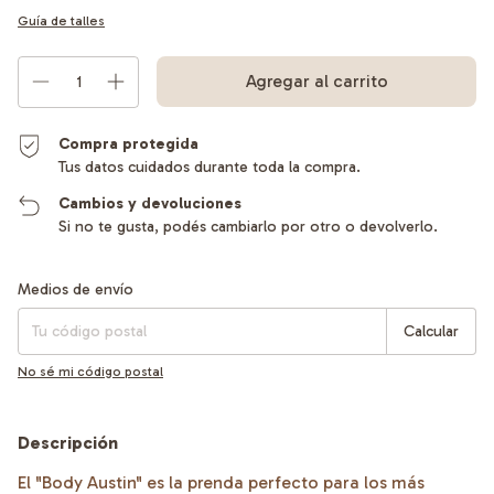
Guía de talles
Compra protegida
Tus datos cuidados durante toda la compra.
Cambios y devoluciones
Si no te gusta, podés cambiarlo por otro o devolverlo.
Entregas para el CP:
Cambiar CP
Medios de envío
Calcular
No sé mi código postal
Descripción
El "Body Austin" es la prenda perfecto para los más