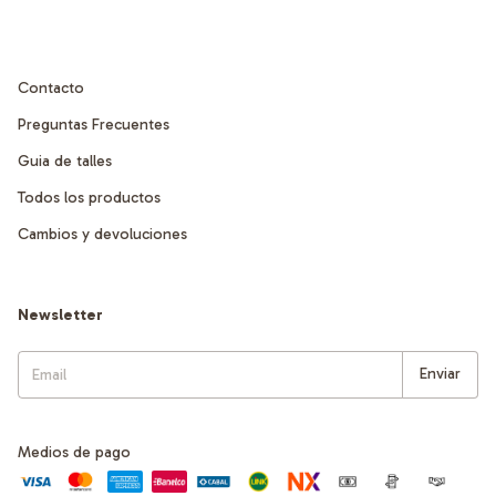
Contacto
Preguntas Frecuentes
Guia de talles
Todos los productos
Cambios y devoluciones
Newsletter
Medios de pago