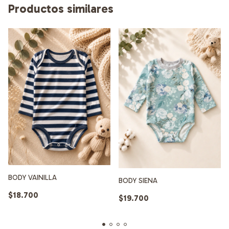
Productos similares
BODY VAINILLA
BODY SIENA
$18.700
$19.700