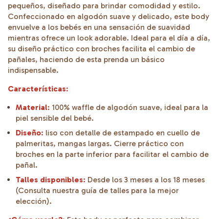
pequeños, diseñado para brindar comodidad y estilo.
Confeccionado en algodón suave y delicado, este body
envuelve a los bebés en una sensación de suavidad
mientras ofrece un look adorable. Ideal para el día a día,
su diseño práctico con broches facilita el cambio de
pañales, haciendo de esta prenda un básico
indispensable.
Características
:
Material
:
100% waffle de algodón suave, ideal para la
piel sensible del bebé.
Diseño
:
liso con detalle de estampado en cuello de
palmeritas, mangas largas. Cierre práctico con
broches en la parte inferior para facilitar el cambio de
pañal.
Talles disponibles
:
Desde los 3 meses a los 18 meses
(Consulta nuestra guía de talles para la mejor
elección).