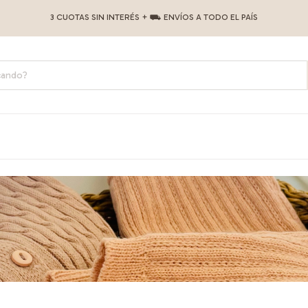
3 CUOTAS SIN INTERÉS + ⛟ ENVÍOS A TODO EL PAÍS