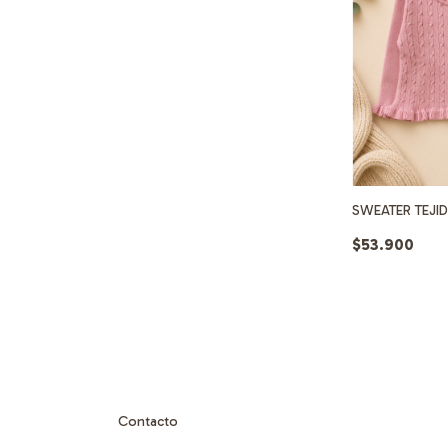
SWEATER TEJI
$53.900
Contacto