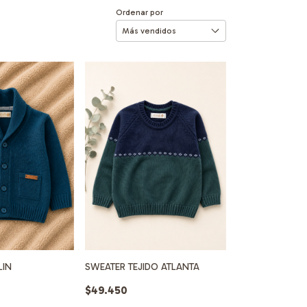
Ordenar por
LIN
SWEATER TEJIDO ATLANTA
$49.450