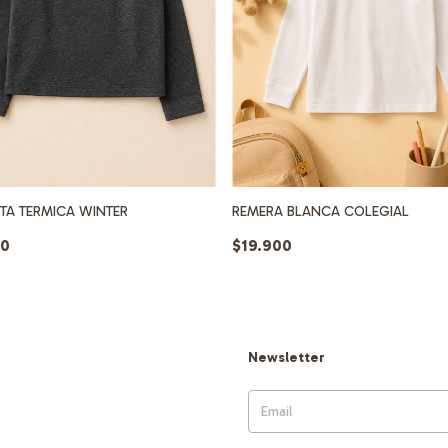
TA TERMICA WINTER
REMERA BLANCA COLEGIAL
00
$19.900
Newsletter