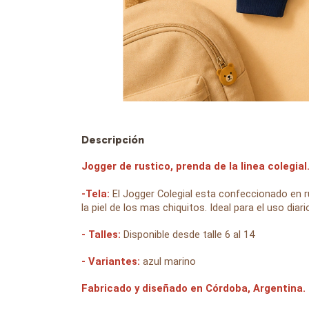
Descripción
Jogger de rustico, prenda de la linea colegial
-Tela:
El Jogger Colegial esta confeccionado en 
la piel de los mas chiquitos. Ideal para el uso diar
- Talles:
Disponible desde talle 6 al 14
- Variantes:
azul marino
Fabricado y diseñado en Córdoba, Argentina.